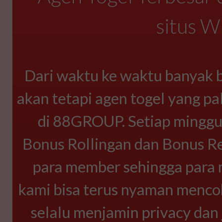
situs 
Dari waktu ke waktu banyak b
akan tetapi agen togel yang pa
di 88GROUP. Setiap mingg
Bonus Rollingan dan Bonus Re
para member sehingga para m
kami bisa terus nyaman men
selalu menjamin privacy da