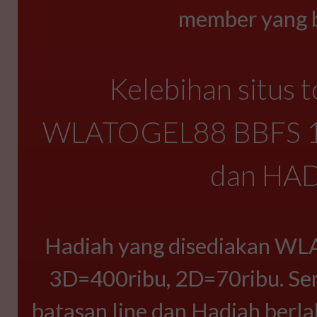
member yang be
Kelebihan situs t
WLATOGEL88 BBFS 10 
dan HA
Hadiah yang disediakan WL
3D=400ribu, 2D=70ribu. Semu
batasan line dan Hadiah berl