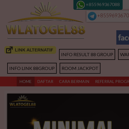
+855969367088
+8559693670
INFO RESULT 88 GROUP
WA
INFO LINK 88GROUP
ROOM JACKPOT
HOME
DAFTAR
CARA BERMAIN
REFERRAL PROG